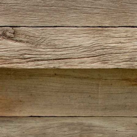
IMG_4363