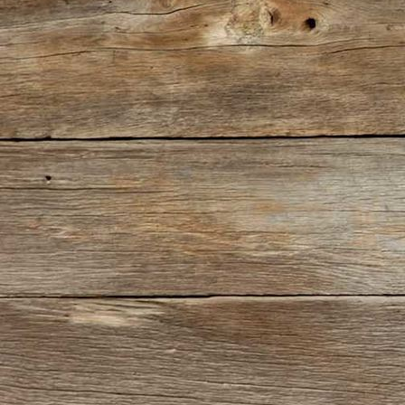
IMG_4175