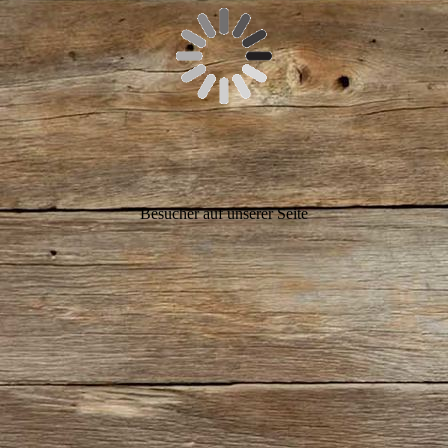
Besucher auf unserer Seite