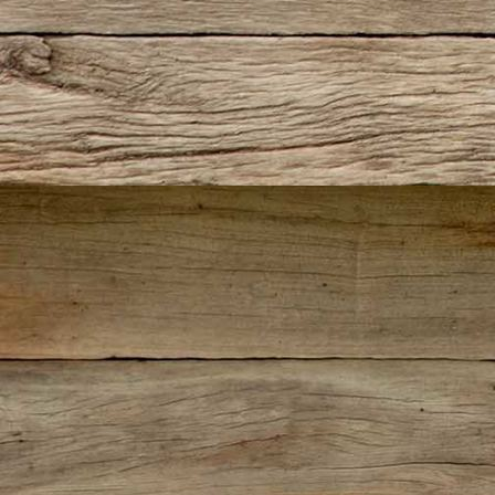
Castiel1